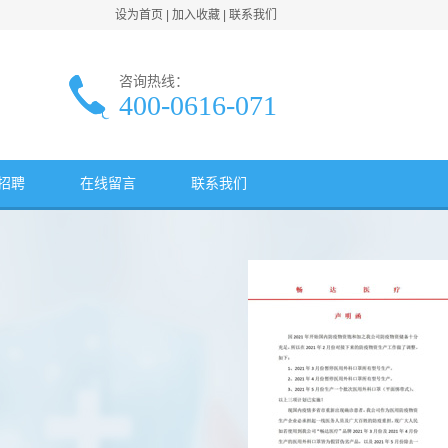
设为首页
|
加入收藏
|
联系我们
咨询热线：
400-0616-071
招聘
在线留言
联系我们