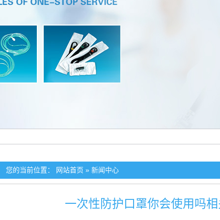
您的当前位置：
网站首页
»
新闻中心
一次性防护口罩你会使用吗相