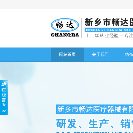
网站首页
关于我们
纺