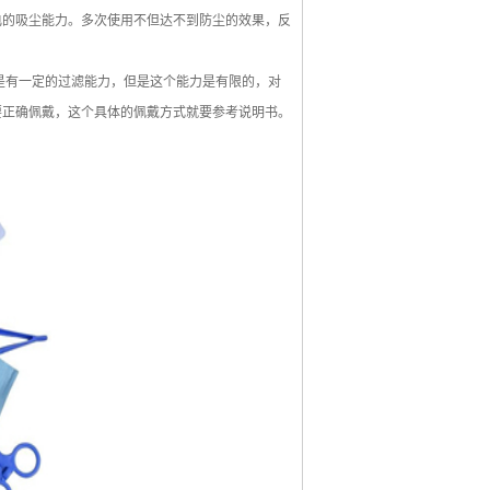
电的吸尘能力。多次使用不但达不到防尘的效果，反
有一定的过滤能力，但是这个能力是有限的，对
要正确佩戴，这个具体的佩戴方式就要参考说明书。