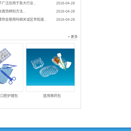
广泛应用于各大行业...
2016-04-28
真伪辨别方法...
2016-04-28
你会使用吗相关误区早知道...
2016-04-28
+ 更多
用口腔护理包
医用换药包