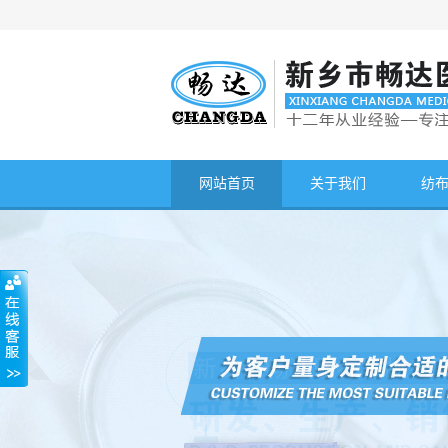
网站首页
关于我们
纺