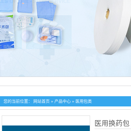
您的当前位置：
网站首页
»
产品中心
»
医用包类
医用换药包