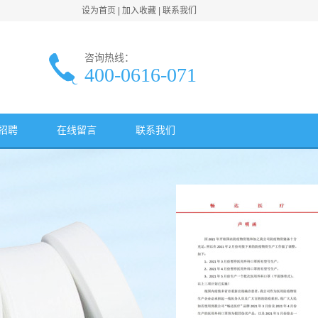
设为首页
|
加入收藏
|
联系我们
咨询热线：
400-0616-071
招聘
在线留言
联系我们