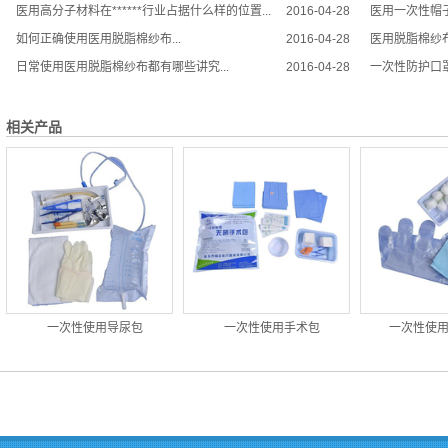
医用高分子材料在******行业占据什么样的位置...
2016-04-28
医用一次性帽子
如何正确使用医用脱脂棉纱布...
2016-04-28
医用脱脂棉纱布
日常使用医用脱脂棉纱布都有哪些讲究...
2016-04-28
一次性防护口罩
相关产品
一次性使用导尿包
一次性使用手术包
一次性使