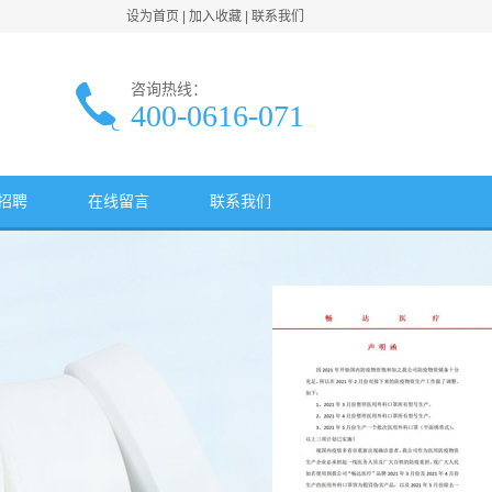
设为首页
|
加入收藏
|
联系我们
咨询热线：
400-0616-071
招聘
在线留言
联系我们