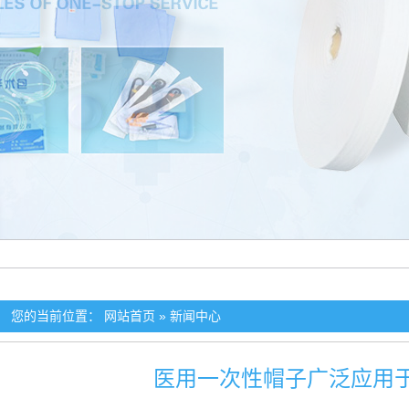
您的当前位置：
网站首页
»
新闻中心
医用一次性帽子广泛应用