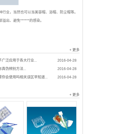
等多种行业，当然也可以当美容帽、浴帽、防尘帽等。
溢出、避免******的感染。
+ 更多
广泛应用于各大行业...
2016-04-28
真伪辨别方法...
2016-04-28
你会使用吗相关误区早知道...
2016-04-28
+ 更多