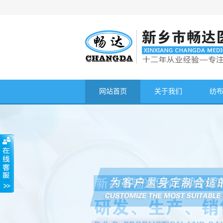
网站首页
关于我们
纺