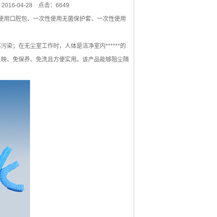
016-04-28
点击：6649
使用口腔包、一次性使用无菌保护套、一次性使用
染；在无尘室工作时，人体是洁净室内******的
反映、免保养、免洗且方便实用。该产品能够阻尘隔