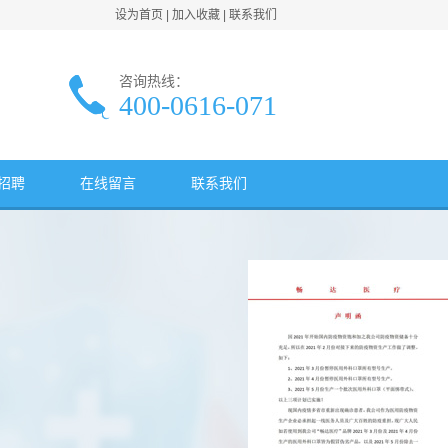
设为首页
|
加入收藏
|
联系我们
咨询热线：
400-0616-071
招聘
在线留言
联系我们