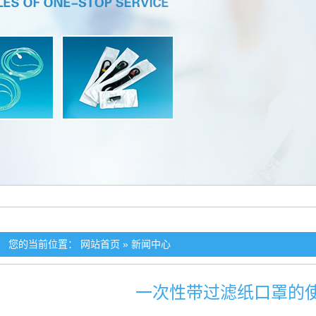
您的当前位置：
网站首页
»
新闻中心
一次性带过滤纸口罩的