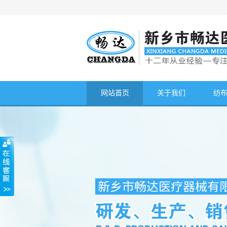
网站首页
关于我们
纺