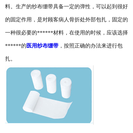
料。生产的纱布绷带具备一定的弹性，可以起到很好
的固定作用，是对顾客病人骨折处外部包扎，固定的
一种很必要的******材料，在使用的时候，应该选择
******的
医用纱布绷带
，按照正确的办法来进行包
扎。