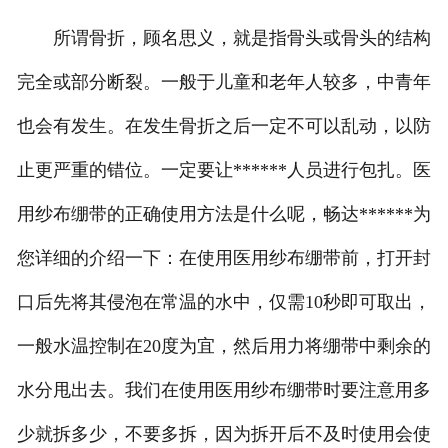
所谓骨折，顾名思义，就是指骨头或骨头的结构
完全或部分断裂。一般于儿童和老年人较多，中青年
也会有发生。在发生骨折之后一定不可以乱动，以防
止更严重的错位。一定要让******人员进行包扎。医
用纱布绷带的正确使用方法是什么呢，畅达******为
您详细的介绍一下：在使用医用纱布绷带前，打开封
口后先将其侵泡在常温的水中，仅需10秒即可取出，
一般水温控制在20度为宜，然后用力将绷带中剩余的
水分甩出去。我们在使用医用纱布绷带时要注意用多
少就拆多少，不要多拆，因为拆开后不及时使用会使