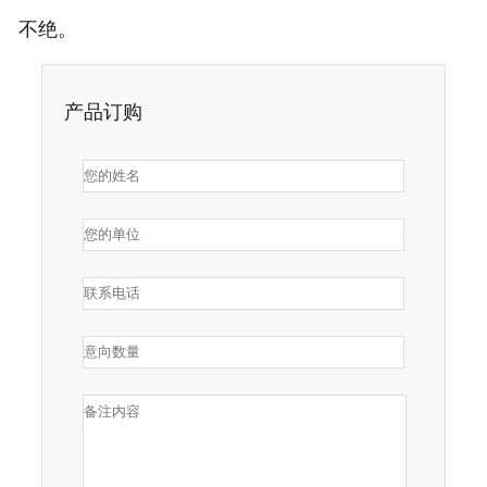
不绝。
产品订购