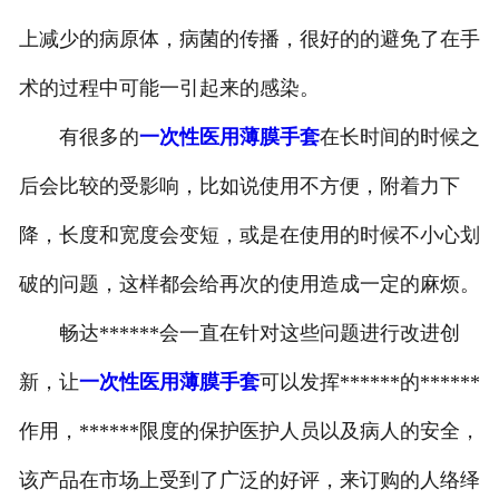
上减少的病原体，病菌的传播，很好的的避免了在手
术的过程中可能一引起来的感染。
有很多的
一次性医用薄膜手套
在长时间的时候之
后会比较的受影响，比如说使用不方便，附着力下
降，长度和宽度会变短，或是在使用的时候不小心划
破的问题，这样都会给再次的使用造成一定的麻烦。
畅达******会一直在针对这些问题进行改进创
新，让
一次性医用薄膜手套
可以发挥******的******
作用，******限度的保护医护人员以及病人的安全，
该产品在市场上受到了广泛的好评，来订购的人络绎