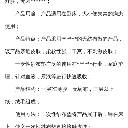
舒服，无菌******；
产品用途：产品适用在卧床，大小便失禁的病患
使用；
产品特点：产品采用******的无纺布做的产品，
该产品亲近皮肤，柔软性强，干爽，不刺激皮肤；
一次性纱布垫广泛的使用在******行业，家庭护
理，针对血液，尿液等进行快速吸收；
产品结构：一层PE薄膜，无纺布，三层以上
纸，绒毛组成；
使用方法：一次性纱布垫将产品展开后，铺在床
上，使之一次性纱布垫直接接触皮肤；