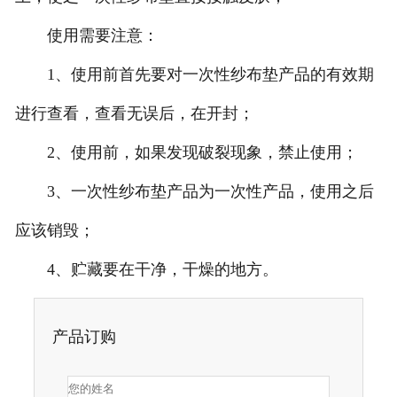
使用需要注意：
1、使用前首先要对一次性纱布垫产品的有效期
进行查看，查看无误后，在开封；
2、使用前，如果发现破裂现象，禁止使用；
3、一次性纱布垫产品为一次性产品，使用之后
应该销毁；
4、贮藏要在干净，干燥的地方。
产品订购