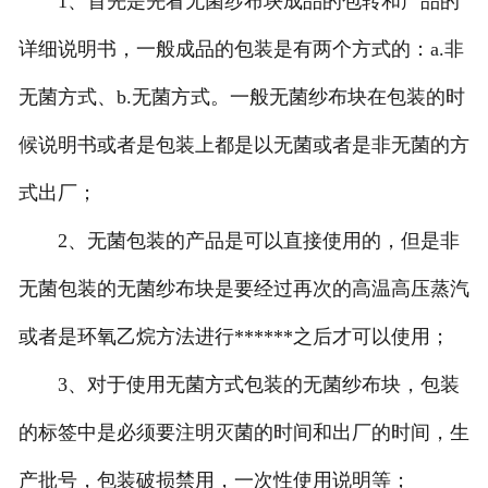
1、首先是先看无菌纱布块成品的包转和产品的
详细说明书，一般成品的包装是有两个方式的：a.非
无菌方式、b.无菌方式。一般无菌纱布块在包装的时
候说明书或者是包装上都是以无菌或者是非无菌的方
式出厂；
2、无菌包装的产品是可以直接使用的，但是非
无菌包装的无菌纱布块是要经过再次的高温高压蒸汽
或者是环氧乙烷方法进行******之后才可以使用；
3、对于使用无菌方式包装的无菌纱布块，包装
的标签中是必须要注明灭菌的时间和出厂的时间，生
产批号，包装破损禁用，一次性使用说明等；