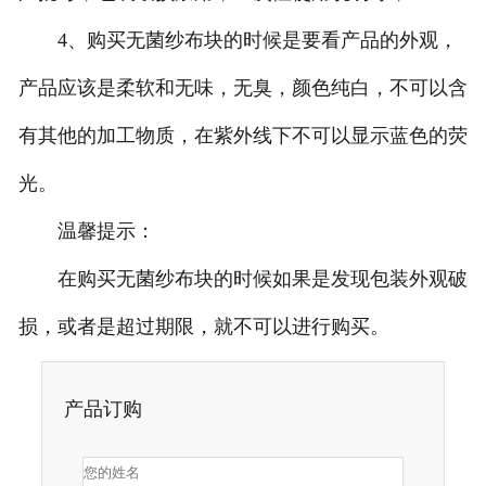
4、购买无菌纱布块的时候是要看产品的外观，
产品应该是柔软和无味，无臭，颜色纯白，不可以含
有其他的加工物质，在紫外线下不可以显示蓝色的荧
光。
温馨提示：
在购买无菌纱布块的时候如果是发现包装外观破
损，或者是超过期限，就不可以进行购买。
产品订购