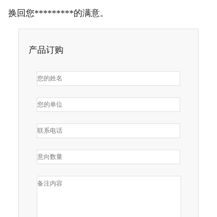
换回您*********的满意。
产品订购