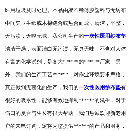
医用垃圾及时处理。本品由聚乙稀薄膜塑料与无纺布
中间夹卫生纸或木棉缝合或热合而成，清洁，平整，
无污渍，无嗅无味。我公司生产的
一次性医用纱布垫
清洁干燥，表面洁白无污渍，无臭无味，不含对人体
有害的化学试剂，是各大******的******厂家，另
外，我们的生产工艺******，对作业环境要求严格，
真正做到无菌化的生产，我们的
一次性医用纱布垫
有
很好的吸水性，能够有效地抑制******的滋生，对于
伤口的复合与生长有很大帮助，我们热诚欢迎新老用
户的来电订购，定将为您提供******的产品和服务，