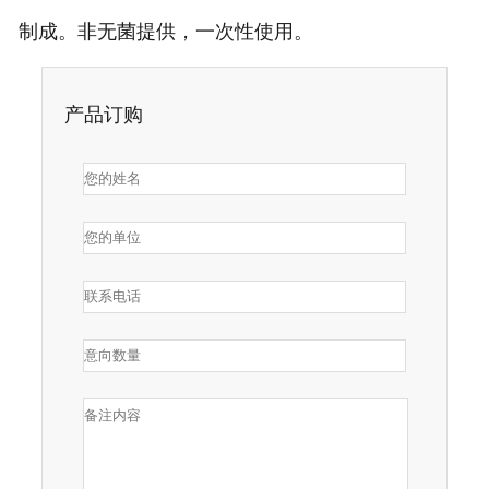
制成。非无菌提供，一次性使用。
产品订购