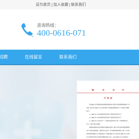
设为首页
|
加入收藏
|
联系我们
咨询热线：
400-0616-071
招聘
在线留言
联系我们