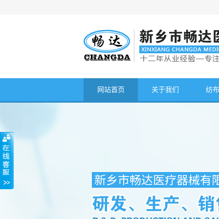
网站首页
关于我们
纺