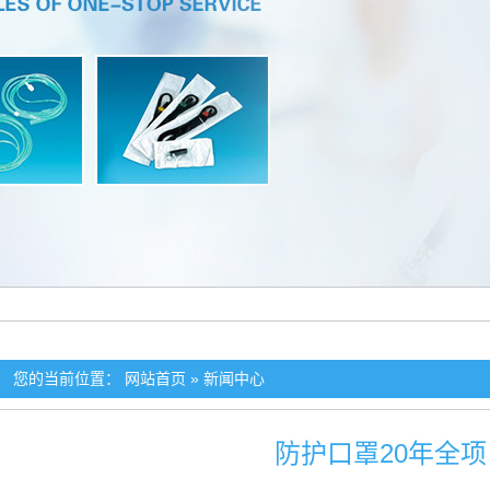
您的当前位置：
网站首页
»
新闻中心
防护口罩20年全项