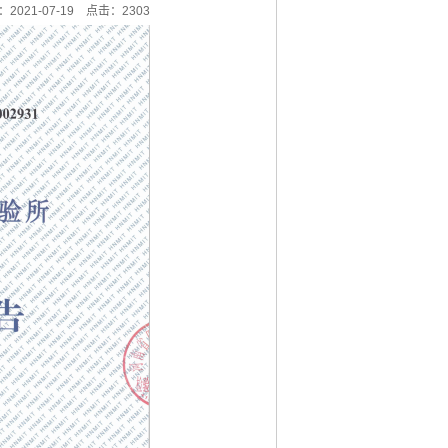
021-07-19
点击：2303