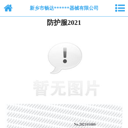
网站首页
新乡市畅达******器械有限公司
防护服2021
关于我们
纺布系列
脱脂棉纱布
产品中心
新闻中心
人才招聘
在线留言
联系我们