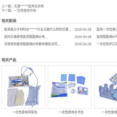
上一篇：
无菌******医用无纺布
下一篇：
一次性使用中单
相关新闻
医用高分子材料在******行业占据什么样的位置...
2016-04-28
医用一次性帽子
如何正确使用医用脱脂棉纱布...
2016-04-28
医用脱脂棉纱布
日常使用医用脱脂棉纱布都有哪些讲究...
2016-04-28
一次性防护口罩
相关产品
一次性使用导尿包
一次性使用手术包
一次性使