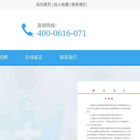
设为首页
|
加入收藏
|
联系我们
咨询热线：
400-0616-071
招聘
在线留言
联系我们