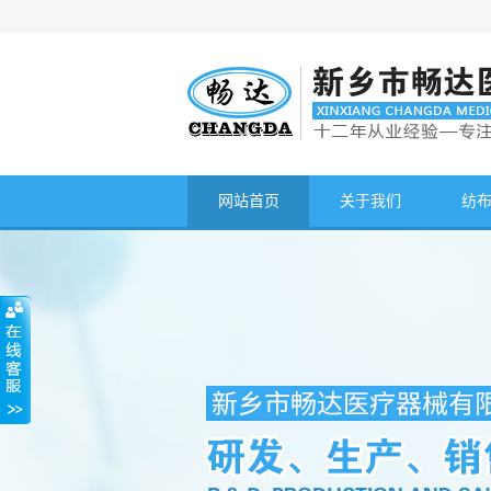
网站首页
关于我们
纺