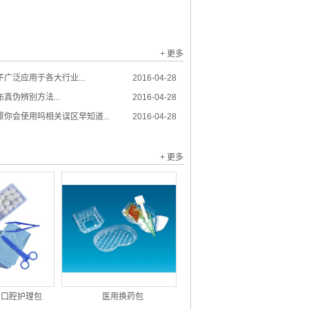
+ 更多
广泛应用于各大行业...
2016-04-28
真伪辨别方法...
2016-04-28
你会使用吗相关误区早知道...
2016-04-28
+ 更多
用口腔护理包
医用换药包