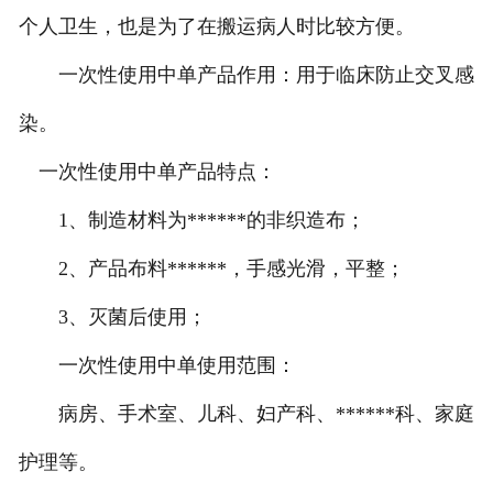
个人卫生，也是为了在搬运病人时比较方便。
一次性使用中单产品作用：用于临床防止交叉感
染。
一次性使用中单产品特点：
1、制造材料为******的非织造布；
2、产品布料******，手感光滑，平整；
3、灭菌后使用；
一次性使用中单使用范围：
病房、手术室、儿科、妇产科、******科、家庭
护理等。